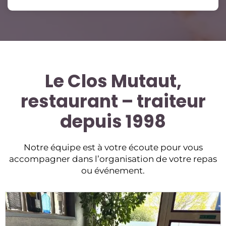
Le Clos Mutaut,
restaurant – traiteur
depuis 1998
Notre équipe est à votre écoute pour vous
accompagner dans l’organisation de votre repas
ou événement.