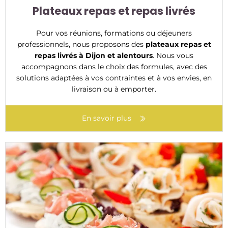
Plateaux repas et repas livrés
Pour vos réunions, formations ou déjeuners
professionnels, nous proposons des
plateaux repas et
repas livrés à Dijon et alentours
. Nous vous
accompagnons dans le choix des formules, avec des
solutions adaptées à vos contraintes et à vos envies, en
livraison ou à emporter.
En savoir plus