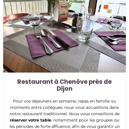
Restaurant à Chenôve près de
Dijon
Pour vos déjeuners en semaine, repas en famille ou
moments entre collègues, nous vous accueillons dans
notre restaurant traditionnel. Nous vous conseillons de
réserver votre table
, notamment pour les groupes ou
les périodes de forte affluence, afin de vous garantir un