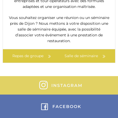
entreprises et tour-opérateurs avec des formules
adaptées et une organisation maîtrisée.
Vous souhaitez organiser une réunion ou un séminaire
près de Dijon ? Nous mettons à votre disposition une
salle de séminaire équipée, avec la possibilité
d’associer votre événement à une prestation de
restauration.
Repas de groupe
Salle de séminaire
INSTAGRAM
FACEBOOK