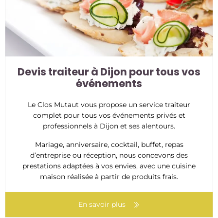
Devis traiteur à Dijon pour tous vos
événements
Le Clos Mutaut vous propose un service traiteur
complet pour tous vos événements privés et
professionnels à Dijon et ses alentours.
Mariage, anniversaire, cocktail, buffet, repas
d’entreprise ou réception, nous concevons des
prestations adaptées à vos envies, avec une cuisine
maison réalisée à partir de produits frais.
En savoir plus