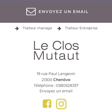
ENVOYEZ UN EMAIL
Traiteur mariage
Traiteur Entreprise
19 rue Paul Langevin
21300
Chenôve
Téléphone : 0380528337
Envoyez un email