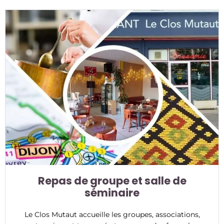
Repas de groupe et salle de
séminaire
Le Clos Mutaut accueille les groupes, associations,