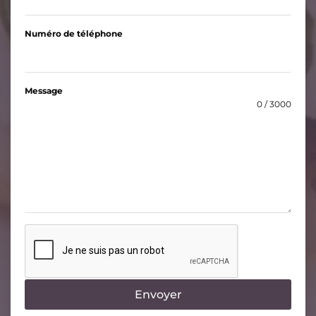
Numéro de téléphone
Message
0 / 3000
Envoyer