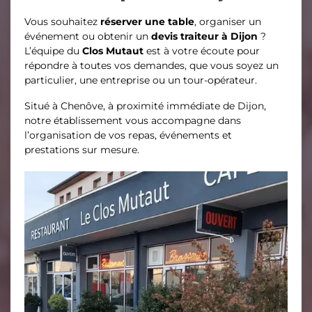
Vous souhaitez
réserver une table
, organiser un
événement ou obtenir un
devis traiteur à Dijon
?
L’équipe du
Clos Mutaut
est à votre écoute pour
répondre à toutes vos demandes, que vous soyez un
particulier, une entreprise ou un tour-opérateur.
Situé à Chenôve, à proximité immédiate de Dijon,
notre établissement vous accompagne dans
l’organisation de vos repas, événements et
prestations sur mesure.