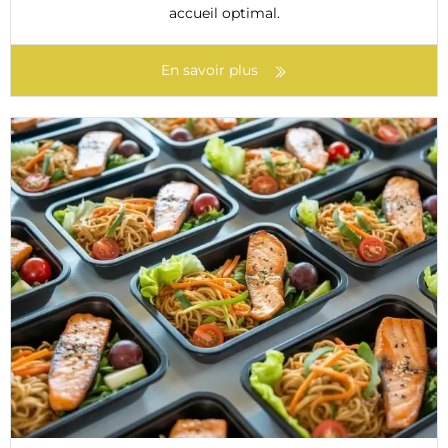
accueil optimal.
En savoir plus