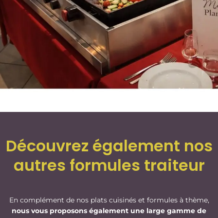
Découvrez également nos
autres formules traiteur
En complément de nos plats cuisinés et formules à thème,
nous vous proposons également une large gamme de