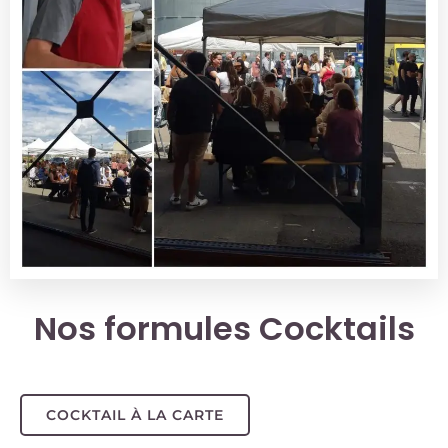
Nos formules Cocktails
COCKTAIL À LA CARTE