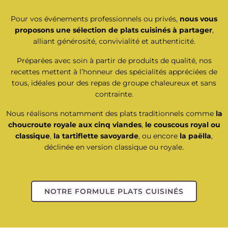
Pour vos événements professionnels ou privés,
nous vous
proposons une sélection de plats cuisinés à partager
,
alliant générosité, convivialité et authenticité.
Préparées avec soin à partir de produits de qualité, nos
recettes mettent à l’honneur des spécialités appréciées de
tous, idéales pour des repas de groupe chaleureux et sans
contrainte.
Nous réalisons notamment des plats traditionnels comme
la
choucroute royale aux cinq viandes
,
le couscous royal ou
classique
,
la tartiflette savoyarde
, ou encore
la paëlla
,
déclinée en version classique ou royale.
NOTRE FORMULE PLATS CUISINÉS