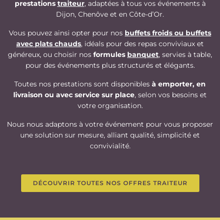
prestations
traiteur
, adaptées à tous vos événements à
Dijon, Chenôve et en Côte-d’Or.
Vous pouvez ainsi opter pour nos
buffets froids ou buffets
avec plats chauds
, idéals pour des repas conviviaux et
généreux, ou choisir nos
formules
banquet
, servies à table,
pour des événements plus structurés et élégants.
Toutes nos prestations sont disponibles
à emporter, en
livraison ou avec service sur place
, selon vos besoins et
votre organisation.
Nous nous adaptons à votre événement pour vous proposer
une solution sur mesure, alliant qualité, simplicité et
convivialité.
DÉCOUVRIR TOUTES NOS OFFRES TRAITEUR