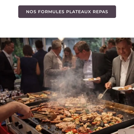
NOS FORMULES PLATEAUX REPAS