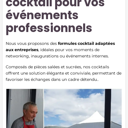
cocktail pour vos
événements
professionnels
Nous vous proposons des
formules cocktail adaptées
aux entreprises
, idéales pour vos moments de
networking, inaugurations ou événements internes.
Composés de pièces salées et sucrées, nos cocktails
offrent une solution élégante et conviviale, permettant de
favoriser les échanges dans un cadre détendu..