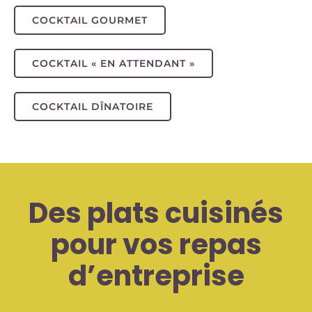
COCKTAIL GOURMET
COCKTAIL « EN ATTENDANT »
COCKTAIL DÎNATOIRE
Des plats cuisinés
pour vos repas
d’entreprise