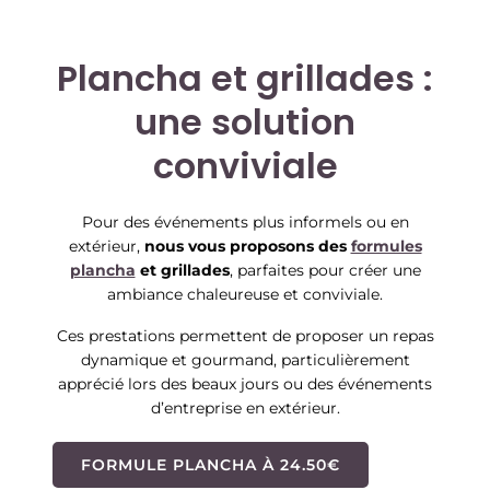
Plancha et grillades :
une solution
conviviale
Pour des événements plus informels ou en
extérieur,
nous vous proposons des
formules
plancha
et grillades
, parfaites pour créer une
ambiance chaleureuse et conviviale.
Ces prestations permettent de proposer un repas
dynamique et gourmand, particulièrement
apprécié lors des beaux jours ou des événements
d’entreprise en extérieur.
FORMULE PLANCHA À 24.50€