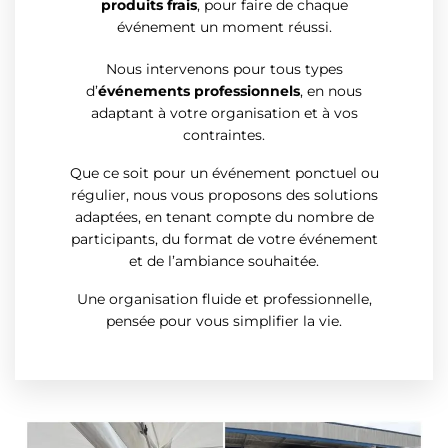
produits frais
, pour faire de chaque
événement un moment réussi.
Nous intervenons pour tous types
d’
événements professionnels
, en nous
adaptant à votre organisation et à vos
contraintes.
Que ce soit pour un événement ponctuel ou
régulier, nous vous proposons des solutions
adaptées, en tenant compte du nombre de
participants, du format de votre événement
et de l’ambiance souhaitée.
Une organisation fluide et professionnelle,
pensée pour vous simplifier la vie.