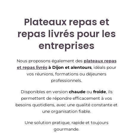
Plateaux repas et
repas livrés pour les
entreprises
Nous proposons également des
plateaux repas
et repas livrés
à Dijon et alentours
, idéals pour
vos réunions, formations ou déjeuners
professionnels.
Disponibles en version
chaude
ou
froide
, ils
permettent de répondre efficacement à vos
besoins quotidiens, avec une qualité constante et
une organisation fiable.
Une solution pratique, rapide et toujours
gourmande.