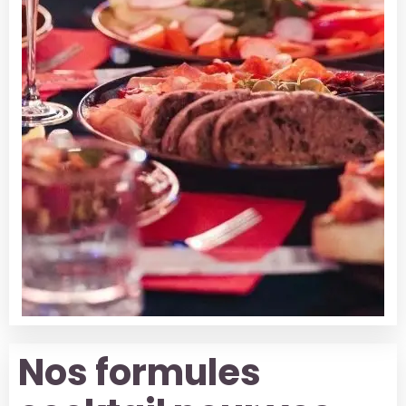
Nos formules