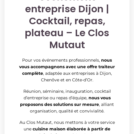
entreprise Dijon |
Cocktail, repas,
plateau – Le Clos
Mutaut
Pour vos événements professionnels,
nous
vous accompagnons avec une offre traiteur
complète
, adaptée aux entreprises à Dijon,
Chenôve et en Côte-d’Or.
Réunion, séminaire, inauguration, cocktail
d’entreprise ou repas d’équipe,
nous vous
proposons des solutions sur mesure
, alliant
organisation, qualité et convivialité.
Au Clos Mutaut, nous mettons à votre service
une
cuisine maison élaborée à partir de