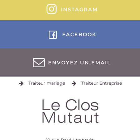
INSTAGRAM
FACEBOOK
ENVOYEZ UN EMAIL
Traiteur mariage
Traiteur Entreprise