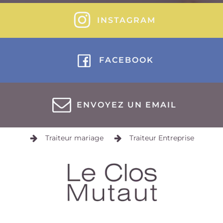
INSTAGRAM
FACEBOOK
ENVOYEZ UN EMAIL
Traiteur mariage
Traiteur Entreprise