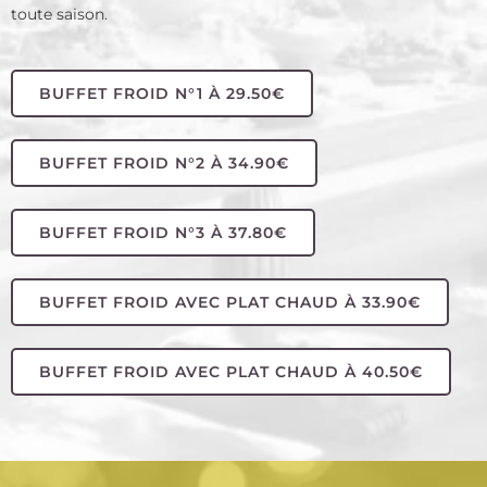
toute saison.
BUFFET FROID N°1 À 29.50€
BUFFET FROID N°2 À 34.90€
BUFFET FROID N°3 À 37.80€
BUFFET FROID AVEC PLAT CHAUD À 33.90€
BUFFET FROID AVEC PLAT CHAUD À 40.50€