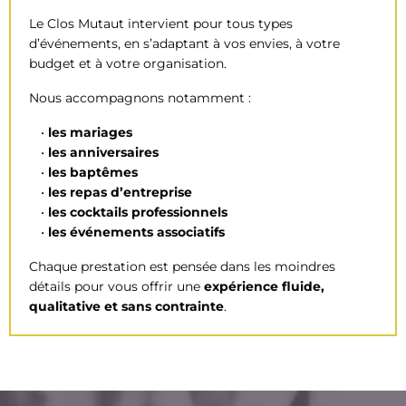
Le Clos Mutaut intervient pour tous types
d’événements, en s’adaptant à vos envies, à votre
budget et à votre organisation.
Nous accompagnons notamment :
les mariages
les anniversaires
les baptêmes
les repas d’entreprise
les cocktails professionnels
les événements associatifs
Chaque prestation est pensée dans les moindres
détails pour vous offrir une
expérience fluide,
qualitative et sans contrainte
.