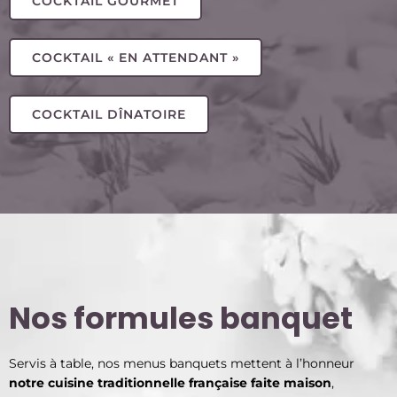
COCKTAIL GOURMET
COCKTAIL « EN ATTENDANT »
COCKTAIL DÎNATOIRE
Nos formules banquet
Servis à table, nos menus banquets mettent à l’honneur
notre cuisine traditionnelle française faite maison
,