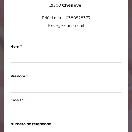
21300
Chenôve
Téléphone : 0380528337
Envoyez un email
Nom
*
Prénom
*
Email
*
Numéro de téléphone