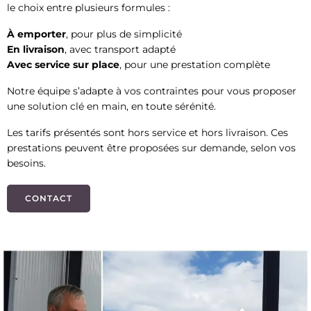
le choix entre plusieurs formules :
À emporter
, pour plus de simplicité
En livraison
, avec transport adapté
Avec service sur place
, pour une prestation complète
Notre équipe s’adapte à vos contraintes pour vous proposer
une solution clé en main, en toute sérénité.
Les tarifs présentés sont hors service et hors livraison. Ces
prestations peuvent être proposées sur demande, selon vos
besoins.
CONTACT