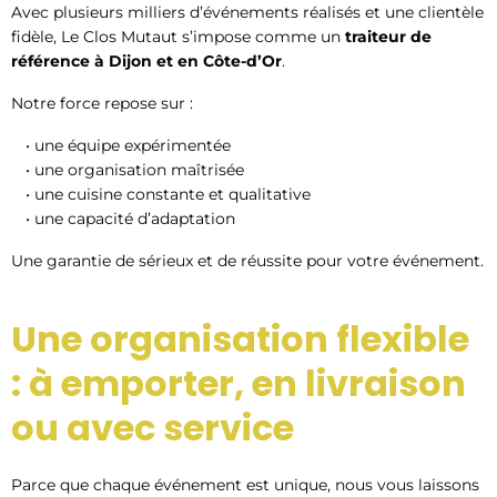
Avec plusieurs milliers d’événements réalisés et une clientèle
fidèle, Le Clos Mutaut s’impose comme un
traiteur de
référence à Dijon et en Côte-d’Or
.
Notre force repose sur :
une équipe expérimentée
une organisation maîtrisée
une cuisine constante et qualitative
une capacité d’adaptation
Une garantie de sérieux et de réussite pour votre événement.
Une organisation flexible
: à emporter, en livraison
ou avec service
Parce que chaque événement est unique, nous vous laissons