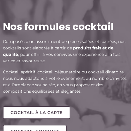
Nos formules cocktail
Composés d’un assortiment de pièces salées et sucrées, nos
cocktails sont élaborés à partir de
produits frais et de
qualité
, pour offrir à vos convives une expérience à la fois
variée et savoureuse.
Cocktail apéritif, cocktail déjeunatoire ou cocktail dînatoire,
nous nous adaptons à votre événement, au nombre d’invités
et à l’ambiance souhaitée, en vous proposant des
compositions équilibrées et élégantes.
COCKTAIL À LA CARTE