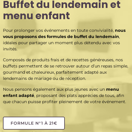
Buffet du lendemain et
menu enfant
Pour prolonger vos événements en toute convivialité,
nous
vous proposons des formules de buffet du lendemain
,
idéales pour partager un moment plus détendu avec vos
invités.
Composés de produits frais et de recettes généreuses, nos
buffets permettent de se retrouver autour d’un repas simple,
gourmand et chaleureux, parfaitement adapté aux
lendemains de mariage ou de réception.
Nous pensons également aux plus jeunes avec un
menu
enfant adapté
, proposant des plats appréciés de tous, afin
que chacun puisse profiter pleinement de votre événement.
FORMULE N°1 À 21€