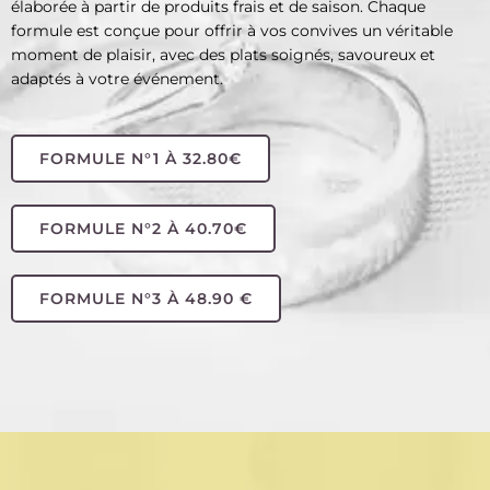
élaborée à partir de produits frais et de saison. Chaque
formule est conçue pour offrir à vos convives un véritable
moment de plaisir, avec des plats soignés, savoureux et
adaptés à votre événement.
FORMULE N°1 À 32.80€
FORMULE N°2 À 40.70€
FORMULE N°3 À 48.90 €