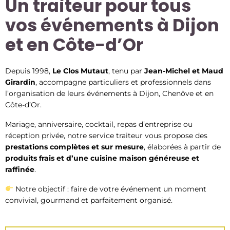
Un traiteur pour tous
vos événements à Dijon
et en Côte-d’Or
Depuis 1998,
Le Clos Mutaut
, tenu par
Jean-Michel et Maud
Girardin
, accompagne particuliers et professionnels dans
l’organisation de leurs événements à Dijon, Chenôve et en
Côte-d’Or.
Mariage, anniversaire, cocktail, repas d’entreprise ou
réception privée, notre service traiteur vous propose des
prestations complètes et sur mesure
, élaborées à partir de
produits frais et d’une cuisine maison généreuse et
raffinée
.
Notre objectif : faire de votre événement un moment
convivial, gourmand et parfaitement organisé.