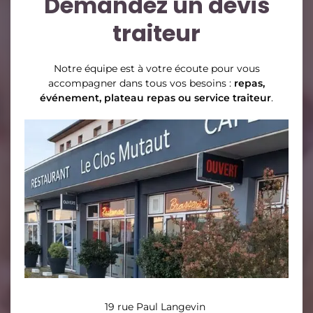
Demandez un devis
traiteur
Notre équipe est à votre écoute pour vous
accompagner dans tous vos besoins :
repas,
événement, plateau repas ou service traiteur
.
19 rue Paul Langevin