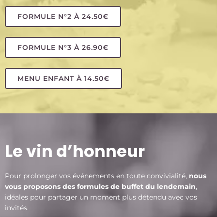
FORMULE N°2 À 24.50€
FORMULE N°3 À 26.90€
MENU ENFANT À 14.50€
Le vin d’honneur
Pour prolonger vos événements en toute convivialité,
nous
vous proposons des formules de buffet du lendemain
,
idéales pour partager un moment plus détendu avec vos
invités.