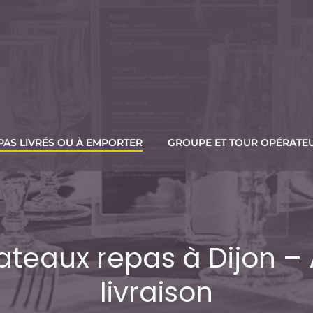
PAS LIVRÉS OU À EMPORTER
GROUPE ET TOUR OPÉRATE
lateaux repas à Dijon 
livraison