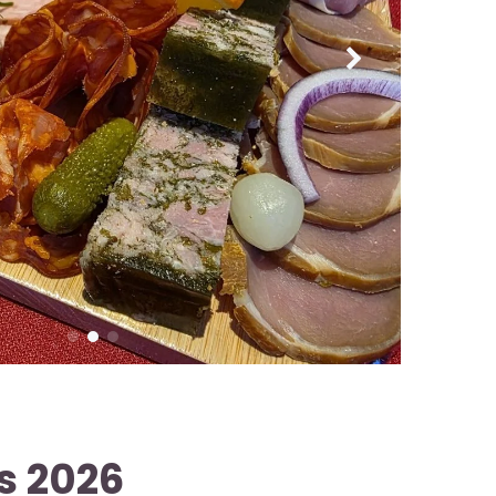
s 2026