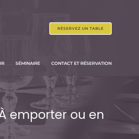
RÉSERVEZ UN TABLE
UR
SÉMINAIRE
CONTACT ET RÉSERVATION
– À emporter ou en