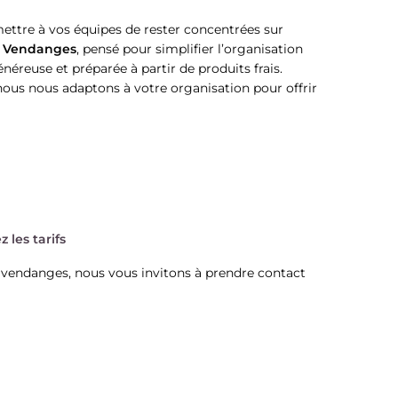
tre à vos équipes de rester concentrées sur
al Vendanges
, pensé pour simplifier l’organisation
éreuse et préparée à partir de produits frais.
 nous nous adaptons à votre organisation pour offrir
les tarifs
es vendanges, nous vous invitons à prendre contact