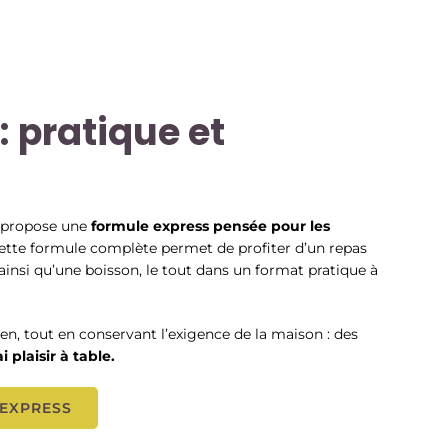
: pratique et
 propose une
formule express pensée pour les
ette formule complète permet de profiter d’un repas
 ainsi qu’une boisson, le tout dans un format pratique à
en, tout en conservant l’exigence de la maison : des
i plaisir à table.
 EXPRESS