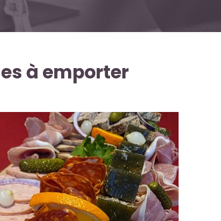
les à emporter