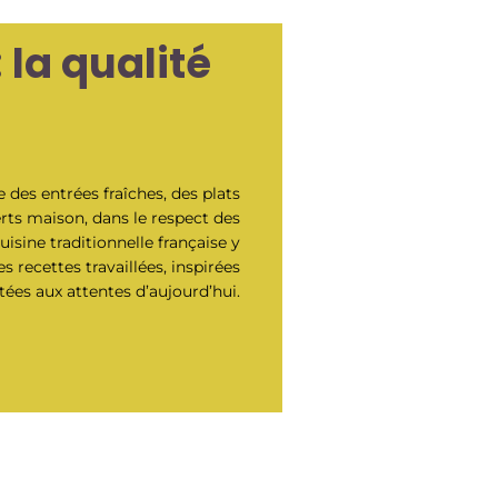
 la qualité
des entrées fraîches, des plats
rts maison, dans le respect des
uisine traditionnelle française y
s recettes travaillées, inspirées
tées aux attentes d’aujourd’hui.